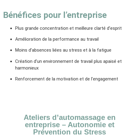
Bénéfices pour l’entreprise
Plus grande concentration et meilleure clarté d’esprit
Amélioration de la performance au travail
Moins d’absences liées au stress et à la fatigue
Création d’un environnement de travail plus apaisé et
harmonieux
Renforcement de la motivation et de l’engagement
Ateliers d’automassage en
entreprise – Autonomie et
Prévention du Stress