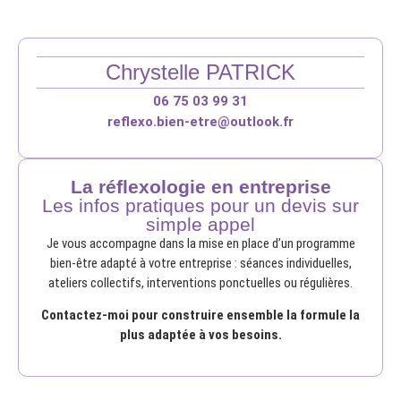
Chrystelle PATRICK
06 75 03 99 31
reflexo.bien-etre@outlook.fr
La réflexologie en entreprise
Les infos pratiques pour un devis sur
simple appel
Je vous accompagne dans la mise en place d’un programme
bien-être adapté à votre entreprise : séances individuelles,
ateliers collectifs, interventions ponctuelles ou régulières.
Contactez-moi pour construire ensemble la formule la
plus adaptée à vos besoins.