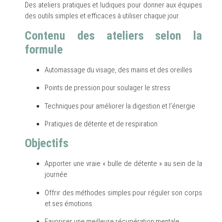
Des ateliers pratiques et ludiques pour donner aux équipes
des outils simples et efficaces à utiliser chaque jour.
Contenu des ateliers selon la
formule
Automassage du visage, des mains et des oreilles
Points de pression pour soulager le stress
Techniques pour améliorer la digestion et l’énergie
Pratiques de détente et de respiration
Objectifs
Apporter une vraie « bulle de détente » au sein de la
journée
Offrir des méthodes simples pour réguler son corps
et ses émotions
Favoriser une meilleure récupération mentale