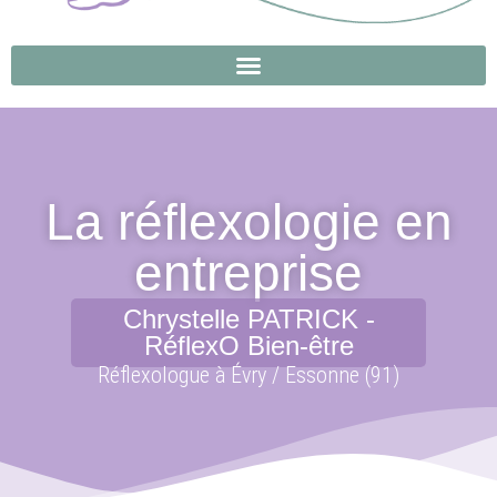
La réflexologie en
entreprise
Chrystelle PATRICK -
RéflexO Bien-être
Réflexologue à Évry / Essonne (91)