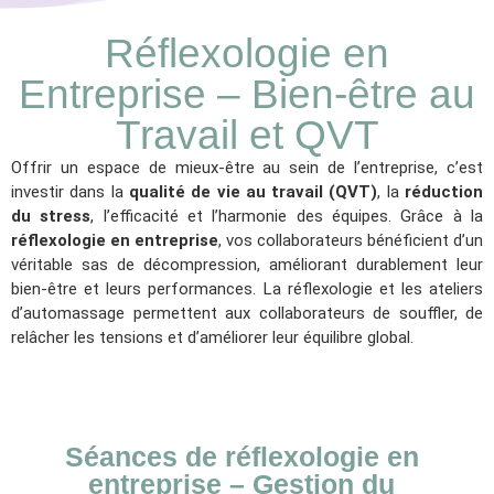
Réflexologie en
Entreprise – Bien-être au
Travail et QVT
Offrir un espace de mieux-être au sein de l’entreprise, c’est
investir dans la
qualité de vie au travail (QVT)
, la
réduction
du stress
, l’efficacité et l’harmonie des équipes. Grâce à la
réflexologie en entreprise
, vos collaborateurs bénéficient d’un
véritable sas de décompression, améliorant durablement leur
bien-être et leurs performances. La réflexologie et les ateliers
d’automassage permettent aux collaborateurs de souffler, de
relâcher les tensions et d’améliorer leur équilibre global.
Séances de réflexologie en
entreprise – Gestion du