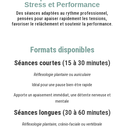
Stress et Performance
Des séances adaptées au rythme professionnel,
pensées pour apaiser rapidement les tensions,
favoriser le relâchement et soutenir la performance.
Formats disponibles
Séances courtes
(15 à 30 minutes)
Réflexologie plantaire
ou
auriculaire
Idéal pour une pause bien-être rapide
Apporte un apaisement immédiat, une détente nerveuse et
mentale
Séances longues
(30 à 60 minutes)
Réflexologie plantaire, crânio-faciale
ou
vertébrale