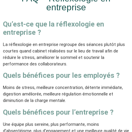
entreprise
Qu’est-ce que la réflexologie en
entreprise ?
La réflexologie en entreprise regroupe des séances plutôt plus
courtes quand cabinet réalisées sur le lieu de travail afin de
réduire le stress, améliorer le sommeil et soutenir la
performance des collaborateurs.
Quels bénéfices pour les employés ?
Moins de stress, meilleure concentration, détente immédiate,
digestion améliorée, meilleure régulation émotionnelle et
diminution de la charge mentale.
Quels bénéfices pour l’entreprise ?
Une équipe plus sereine, plus performante, moins
d’absentéisme, plus d’engagement et une meilleure qualité de vie