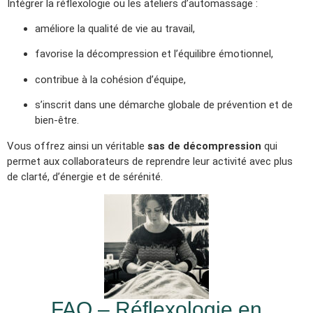
Intégrer la réflexologie ou les ateliers d’automassage :
améliore la qualité de vie au travail,
favorise la décompression et l’équilibre émotionnel,
contribue à la cohésion d’équipe,
s’inscrit dans une démarche globale de prévention et de
bien-être.
Vous offrez ainsi un véritable
sas de décompression
qui
permet aux collaborateurs de reprendre leur activité avec plus
de clarté, d’énergie et de sérénité.
FAQ – Réflexologie en