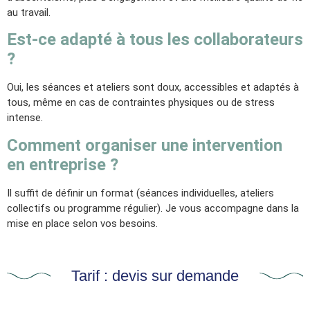
au travail.
Est-ce adapté à tous les collaborateurs
?
Oui, les séances et ateliers sont doux, accessibles et adaptés à
tous, même en cas de contraintes physiques ou de stress
intense.
Comment organiser une intervention
en entreprise ?
Il suffit de définir un format (séances individuelles, ateliers
collectifs ou programme régulier). Je vous accompagne dans la
mise en place selon vos besoins.
Tarif : devis sur demande