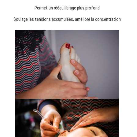
Permet un rééquilibrage plus profond
Soulage les tensions accumulées, améliore la concentration