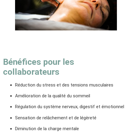
Bénéfices pour les
collaborateurs
Réduction du stress et des tensions musculaires
Amélioration de la qualité du sommeil
Régulation du système nerveux, digestif et émotionnel
Sensation de relâchement et de légèreté
Diminution de la charge mentale