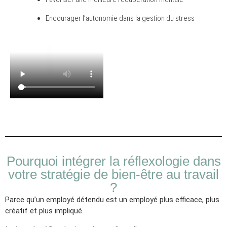
Encourager l’autonomie dans la gestion du stress
Pourquoi intégrer la réflexologie dans
votre stratégie de bien-être au travail
?
Parce qu’un employé détendu est un employé plus efficace, plus
créatif et plus impliqué.