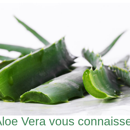
Aloe Vera vous connaiss